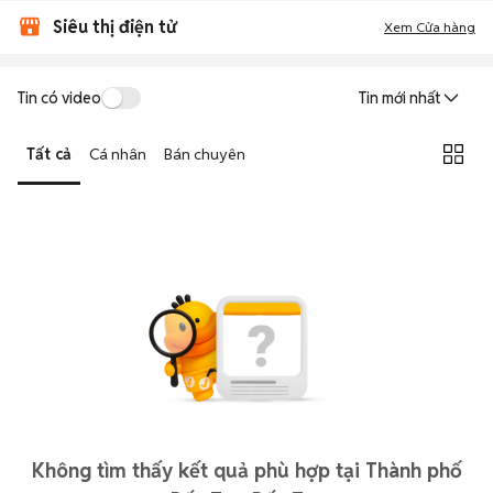
Siêu thị điện tử
Xem Cửa hàng
Tin có video
Tin mới nhất
Tất cả
Cá nhân
Bán chuyên
Không tìm thấy kết quả phù hợp tại Thành phố