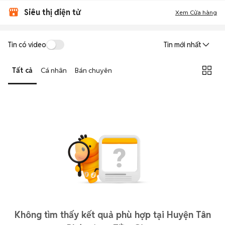
Siêu thị điện tử
Xem Cửa hàng
Tin có video
Tin mới nhất
Tất cả
Cá nhân
Bán chuyên
Không tìm thấy kết quả phù hợp tại Huyện Tân