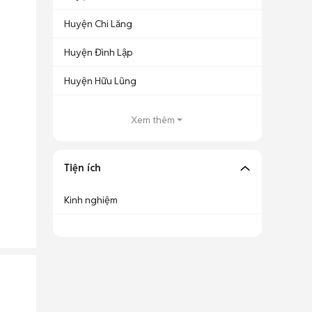
Huyện Chi Lăng
Huyện Đình Lập
Huyện Hữu Lũng
Xem thêm
Tiện ích
Kinh nghiệm