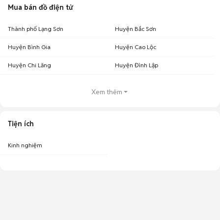
Mua bán đồ điện tử
Thành phố Lạng Sơn
Huyện Bắc Sơn
Huyện Bình Gia
Huyện Cao Lộc
Huyện Chi Lăng
Huyện Đình Lập
Xem thêm
Tiện ích
Kinh nghiệm