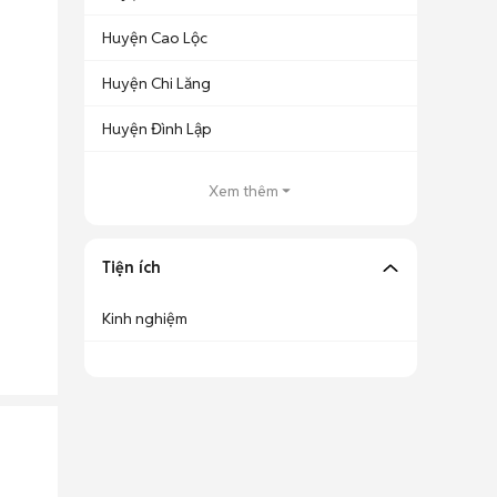
Huyện Cao Lộc
Huyện Chi Lăng
Huyện Đình Lập
Xem thêm
Tiện ích
Kinh nghiệm