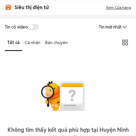
Siêu thị điện tử
Xem Cửa hàng
Tin có video
Tin mới nhất
Tất cả
Cá nhân
Bán chuyên
Không tìm thấy kết quả phù hợp tại Huyện Ninh