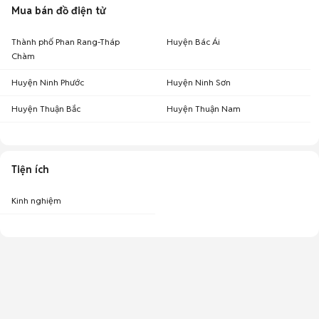
Mua bán đồ điện tử
Thành phố Phan Rang-Tháp
Huyện Bác Ái
Chàm
Huyện Ninh Phước
Huyện Ninh Sơn
Huyện Thuận Bắc
Huyện Thuận Nam
Tiện ích
Kinh nghiệm