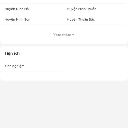
Huyện Ninh Hải
Huyện Ninh Phước
Huyện Ninh Sơn
Huyện Thuận Bắc
Xem thêm
Tiện ích
Kinh nghiệm