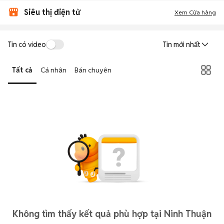
Siêu thị điện tử
Xem Cửa hàng
Tin có video
Tin mới nhất
Tất cả
Cá nhân
Bán chuyên
Không tìm thấy kết quả phù hợp tại Ninh Thuận