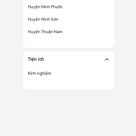
Huyện Ninh Phước
Huyện Ninh Sơn
Huyện Thuận Nam
Tiện ích
Kinh nghiệm