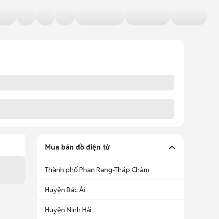
Mua bán đồ điện tử
Thành phố Phan Rang-Tháp Chàm
Huyện Bác Ái
Huyện Ninh Hải