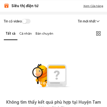
Siêu thị điện tử
Xem Cửa hàng
Tin có video
Tin mới nhất
Tất cả
Cá nhân
Bán chuyên
Không tìm thấy kết quả phù hợp tại Huyện Tam