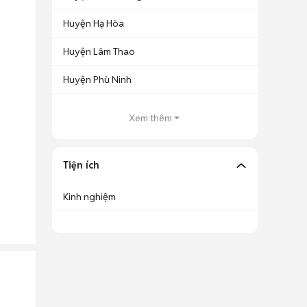
Huyện Hạ Hòa
Huyện Lâm Thao
Huyện Phù Ninh
Xem thêm
Tiện ích
Kinh nghiệm