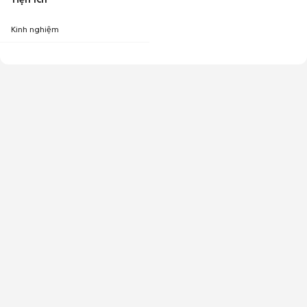
Kinh nghiệm