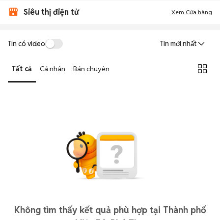
Siêu thị điện tử
Xem Cửa hàng
Tin có video
Tin mới nhất
Tất cả
Cá nhân
Bán chuyên
Không tìm thấy kết quả phù hợp tại Thành phố