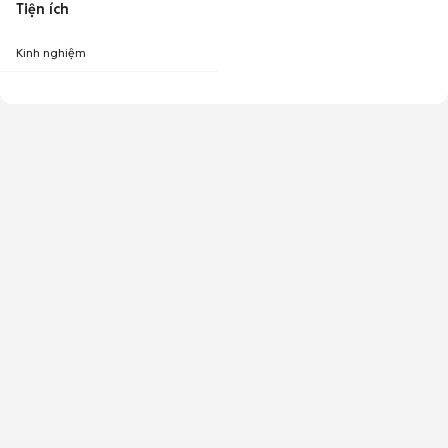
Tiện ích
Kinh nghiệm