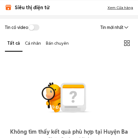
Siêu thị điện tử
Xem Cửa hàng
Tin có video
Tin mới nhất
Tất cả
Cá nhân
Bán chuyên
Không tìm thấy kết quả phù hợp tại Huyện Ba