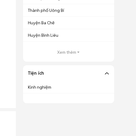
Thành phố Uông Bí
Huyện Ba Chẽ
Huyện Bình Liêu
Xem thêm
Tiện ích
Kinh nghiệm