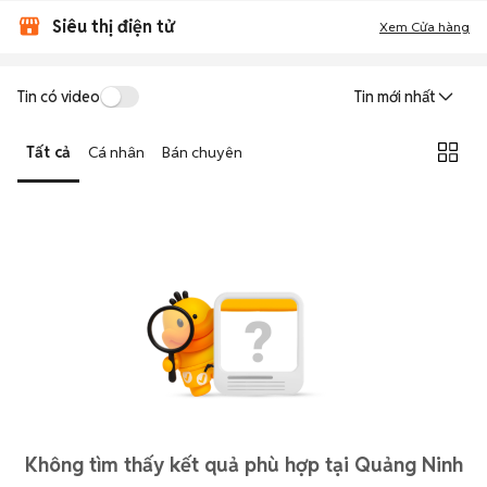
Siêu thị điện tử
Xem Cửa hàng
Tin có video
Tin mới nhất
Tất cả
Cá nhân
Bán chuyên
Không tìm thấy kết quả phù hợp tại Quảng Ninh