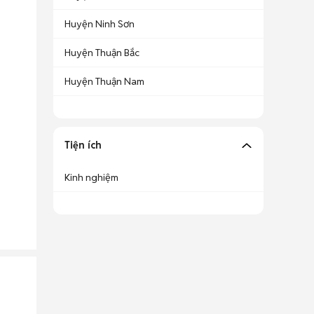
Huyện Ninh Sơn
Huyện Thuận Bắc
Huyện Thuận Nam
Tiện ích
Kinh nghiệm