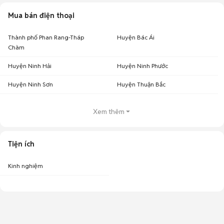
Mua bán điện thoại
Thành phố Phan Rang-Tháp
Huyện Bác Ái
Chàm
Huyện Ninh Hải
Huyện Ninh Phước
Huyện Ninh Sơn
Huyện Thuận Bắc
Xem thêm
Tiện ích
Kinh nghiệm