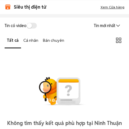
Siêu thị điện tử
Xem Cửa hàng
Tin có video
Tin mới nhất
Tất cả
Cá nhân
Bán chuyên
Không tìm thấy kết quả phù hợp tại Ninh Thuận