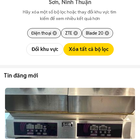
Sơn, Ninh Thuận
Hãy xóa một số bộ lọc hoặc thay đổi khu vực tìm 
kiếm để xem nhiều kết quả hơn
Điện thoại
ZTE
Blade 20
Đổi khu vực
Xóa tất cả bộ lọc
Tin đăng mới