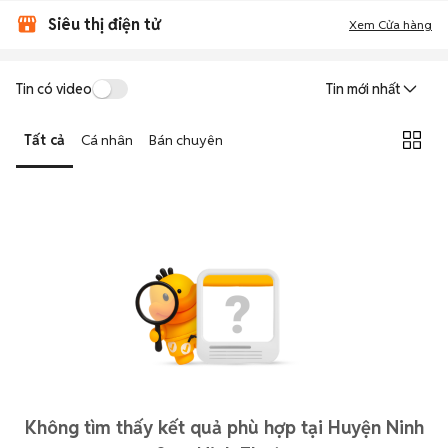
Siêu thị điện tử
Xem Cửa hàng
Tin có video
Tin mới nhất
Tất cả
Cá nhân
Bán chuyên
Không tìm thấy kết quả phù hợp tại Huyện Ninh