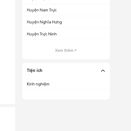
Huyện Nam Trực
Huyện Nghĩa Hưng
Huyện Trực Ninh
Xem thêm
Tiện ích
Kinh nghiệm