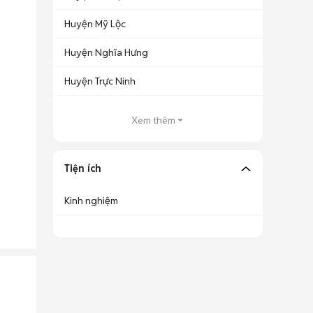
Huyện Mỹ Lộc
Huyện Nghĩa Hưng
Huyện Trực Ninh
Xem thêm
Tiện ích
Kinh nghiệm