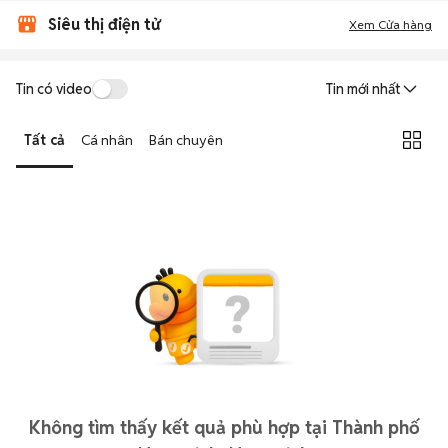
Siêu thị điện tử
Xem Cửa hàng
Tin có video
Tin mới nhất
Tất cả
Cá nhân
Bán chuyên
Không tìm thấy kết quả phù hợp tại Thành phố