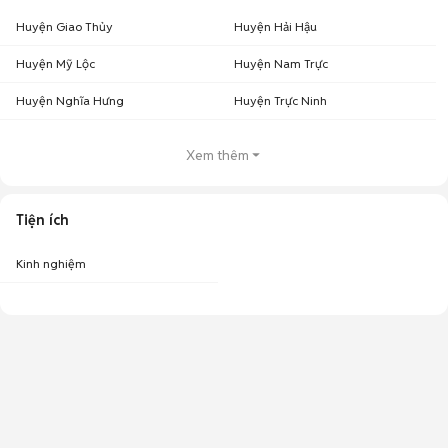
Huyện Giao Thủy
Huyện Hải Hậu
Huyện Mỹ Lộc
Huyện Nam Trực
Huyện Nghĩa Hưng
Huyện Trực Ninh
Xem thêm
Tiện ích
Kinh nghiệm