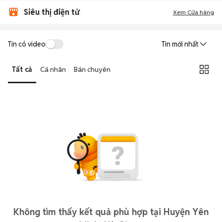
Siêu thị điện tử
Xem Cửa hàng
Tin có video
Tin mới nhất
Tất cả
Cá nhân
Bán chuyên
Không tìm thấy kết quả phù hợp tại Huyện Yên