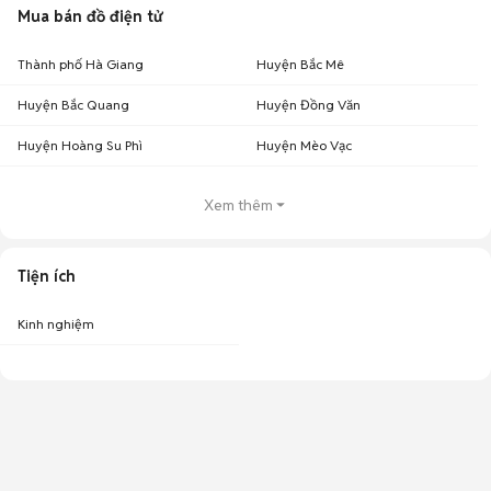
Mua bán đồ điện tử
Thành phố Hà Giang
Huyện Bắc Mê
Huyện Bắc Quang
Huyện Đồng Văn
Huyện Hoàng Su Phì
Huyện Mèo Vạc
Xem thêm
Tiện ích
Kinh nghiệm