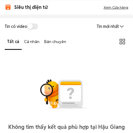
Siêu thị điện tử
Xem Cửa hàng
Tin có video
Tin mới nhất
Tất cả
Cá nhân
Bán chuyên
Không tìm thấy kết quả phù hợp tại Hậu Giang