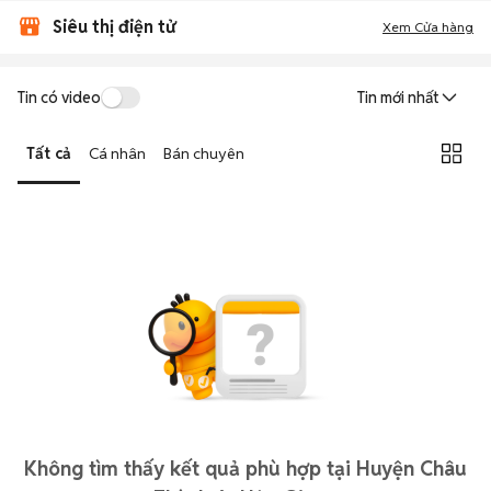
Siêu thị điện tử
Xem Cửa hàng
Tin có video
Tin mới nhất
Tất cả
Cá nhân
Bán chuyên
Không tìm thấy kết quả phù hợp tại Huyện Châu