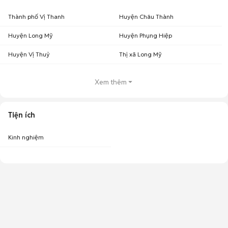
Thành phố Vị Thanh
Huyện Châu Thành
Huyện Long Mỹ
Huyện Phụng Hiệp
Huyện Vị Thuỷ
Thị xã Long Mỹ
Xem thêm
Tiện ích
Kinh nghiệm