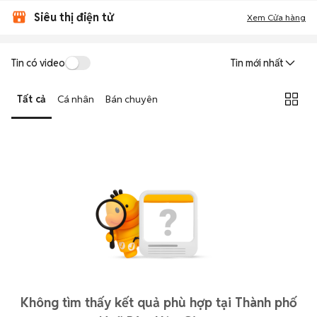
Siêu thị điện tử
Xem Cửa hàng
Tin có video
Tin mới nhất
Tất cả
Cá nhân
Bán chuyên
Không tìm thấy kết quả phù hợp tại Thành phố