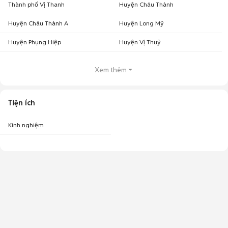
Thành phố Vị Thanh
Huyện Châu Thành
Huyện Châu Thành A
Huyện Long Mỹ
Huyện Phụng Hiệp
Huyện Vị Thuỷ
Xem thêm
Tiện ích
Kinh nghiệm