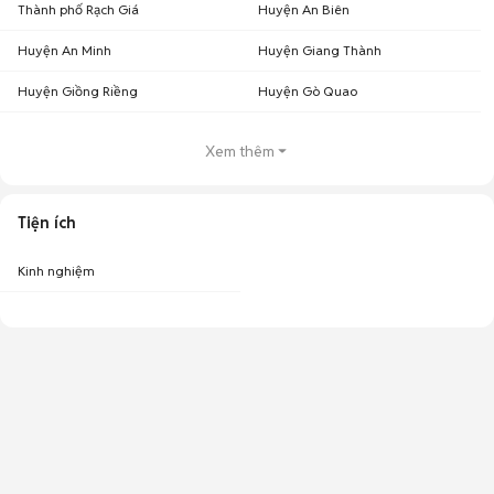
Thành phố Rạch Giá
Huyện An Biên
Huyện An Minh
Huyện Giang Thành
Huyện Giồng Riềng
Huyện Gò Quao
Xem thêm
Tiện ích
Kinh nghiệm