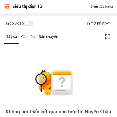
Siêu thị điện tử
Xem Cửa hàng
Tin có video
Tin mới nhất
Tất cả
Cá nhân
Bán chuyên
Không tìm thấy kết quả phù hợp tại Huyện Châu