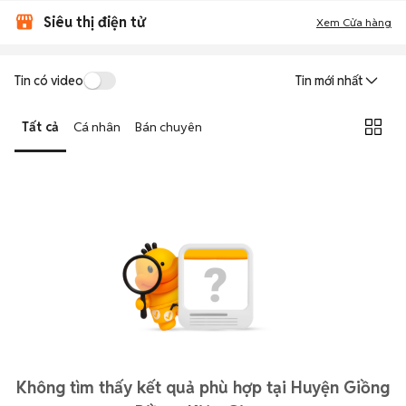
Siêu thị điện tử
Xem Cửa hàng
Tin có video
Tin mới nhất
Tất cả
Cá nhân
Bán chuyên
Không tìm thấy kết quả phù hợp tại Huyện Giồng