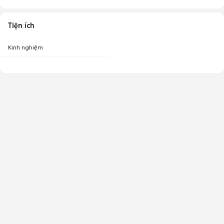
Tiện ích
Kinh nghiệm