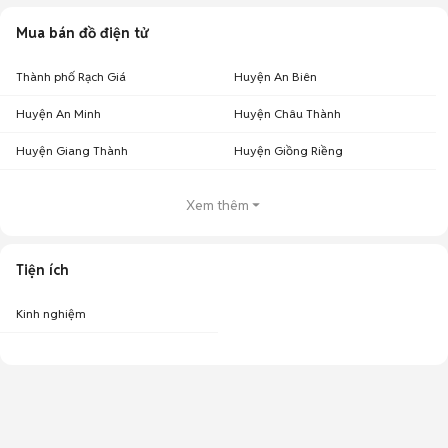
Mua bán đồ điện tử
Thành phố Rạch Giá
Huyện An Biên
Huyện An Minh
Huyện Châu Thành
Huyện Giang Thành
Huyện Giồng Riềng
Xem thêm
Tiện ích
Kinh nghiệm