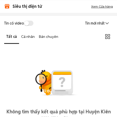
Siêu thị điện tử
Xem Cửa hàng
Tin có video
Tin mới nhất
Tất cả
Cá nhân
Bán chuyên
Không tìm thấy kết quả phù hợp tại Huyện Kiên