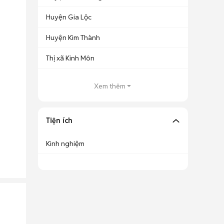
Huyện Gia Lộc
Huyện Kim Thành
Thị xã Kinh Môn
Xem thêm
Tiện ích
Kinh nghiệm