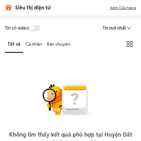
Siêu thị điện tử
Xem Cửa hàng
Tin có video
Tin mới nhất
Tất cả
Cá nhân
Bán chuyên
Không tìm thấy kết quả phù hợp tại Huyện Đất