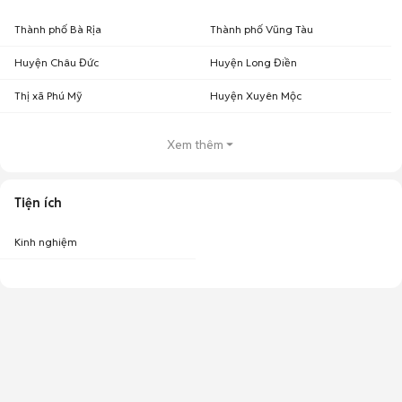
Thành phố Bà Rịa
Thành phố Vũng Tàu
Huyện Châu Đức
Huyện Long Điền
Thị xã Phú Mỹ
Huyện Xuyên Mộc
Xem thêm
Tiện ích
Kinh nghiệm