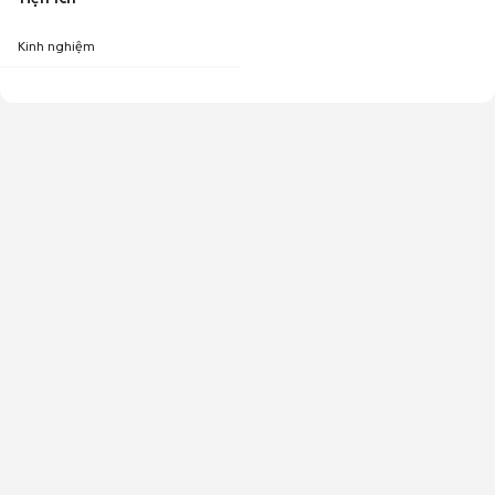
Kinh nghiệm