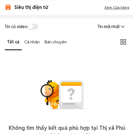
Siêu thị điện tử
Xem Cửa hàng
Tin có video
Tin mới nhất
Tất cả
Cá nhân
Bán chuyên
Không tìm thấy kết quả phù hợp tại Thị xã Phú