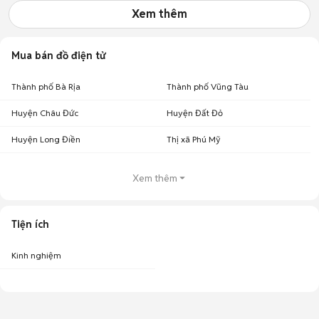
Xem thêm
Mua bán đồ điện tử
Thành phố Bà Rịa
Thành phố Vũng Tàu
Huyện Châu Đức
Huyện Đất Đỏ
Huyện Long Điền
Thị xã Phú Mỹ
Xem thêm
Tiện ích
Kinh nghiệm