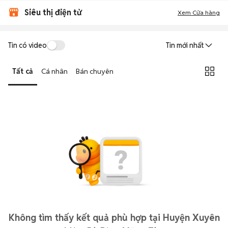
Siêu thị điện tử
Xem Cửa hàng
Tin có video
Tin mới nhất
Tất cả
Cá nhân
Bán chuyên
Không tìm thấy kết quả phù hợp tại Huyện Xuyên