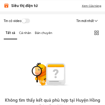
Siêu thị điện tử
Xem Cửa hàng
Tin có video
Tin mới nhất
Tất cả
Cá nhân
Bán chuyên
Không tìm thấy kết quả phù hợp tại Huyện Hồng