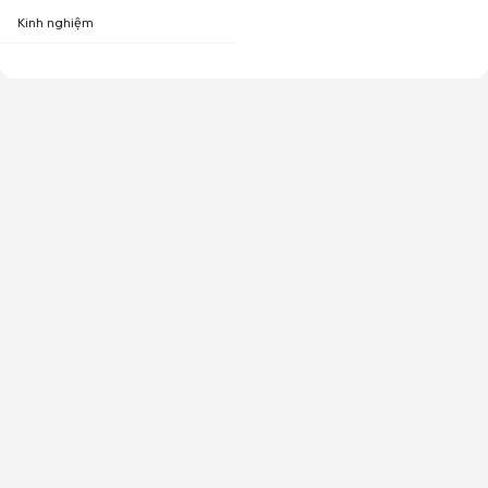
Kinh nghiệm