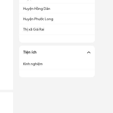
Huyện Hồng Dân
Huyện Phước Long
Thị xã Giá Rai
Tiện ích
Kinh nghiệm