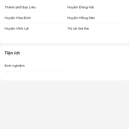
Thành phố Bạc Liêu
Huyện Đông Hải
Huyện Hòa Bình
Huyện Hồng Dân
Huyện Vĩnh Lợi
Thị xã Giá Rai
Tiện ích
Kinh nghiệm