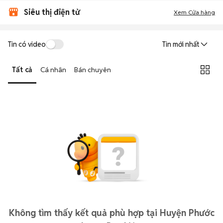
Siêu thị điện tử
Xem Cửa hàng
Tin có video
Tin mới nhất
Tất cả
Cá nhân
Bán chuyên
Không tìm thấy kết quả phù hợp tại Huyện Phước