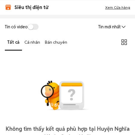
Siêu thị điện tử
Xem Cửa hàng
Tin có video
Tin mới nhất
Tất cả
Cá nhân
Bán chuyên
Không tìm thấy kết quả phù hợp tại Huyện Nghĩa