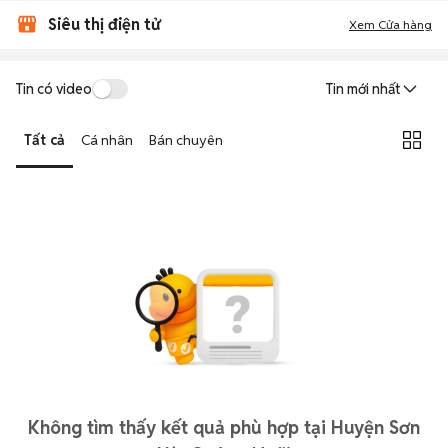
Siêu thị điện tử
Xem Cửa hàng
Tin có video
Tin mới nhất
Tất cả
Cá nhân
Bán chuyên
Không tìm thấy kết quả phù hợp tại Huyện Sơn