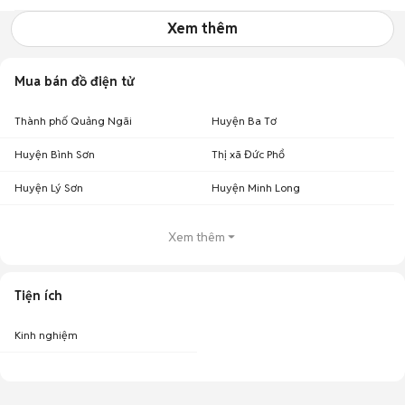
Xem thêm
Mua bán đồ điện tử
Thành phố Quảng Ngãi
Huyện Ba Tơ
Huyện Bình Sơn
Thị xã Đức Phổ
Huyện Lý Sơn
Huyện Minh Long
Xem thêm
Tiện ích
Kinh nghiệm