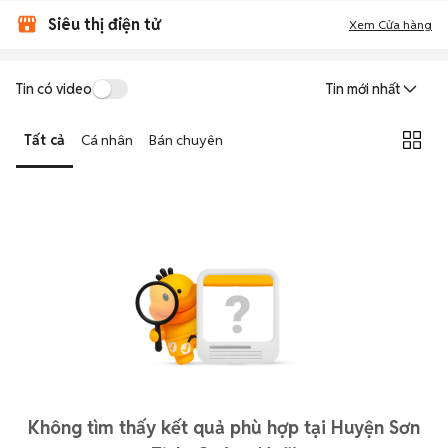
Siêu thị điện tử
Xem Cửa hàng
Tin có video
Tin mới nhất
Tất cả
Cá nhân
Bán chuyên
Không tìm thấy kết quả phù hợp tại Huyện Sơn