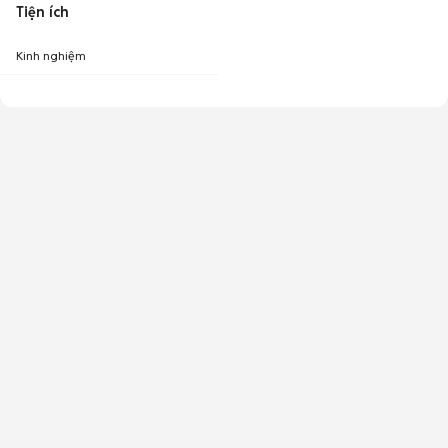
Tiện ích
Kinh nghiệm