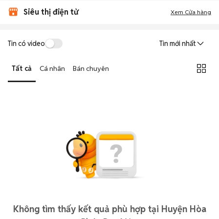
Siêu thị điện tử
Xem Cửa hàng
Tin có video
Tin mới nhất
Tất cả
Cá nhân
Bán chuyên
Không tìm thấy kết quả phù hợp tại Huyện Hòa