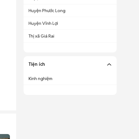
Huyện Phước Long
Huyện Vĩnh Lợi
Thị xã Giá Rai
Tiện ích
Kinh nghiệm