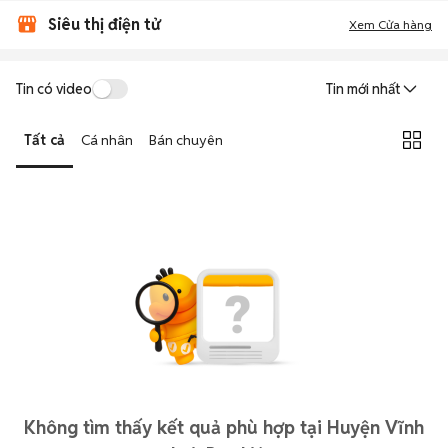
Siêu thị điện tử
Xem Cửa hàng
Tin có video
Tin mới nhất
Tất cả
Cá nhân
Bán chuyên
Không tìm thấy kết quả phù hợp tại Huyện Vĩnh