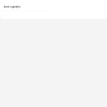
Kinh nghiệm