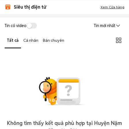
Siêu thị điện tử
Xem Cửa hàng
Tin có video
Tin mới nhất
Tất cả
Cá nhân
Bán chuyên
Không tìm thấy kết quả phù hợp tại Huyện Nậm