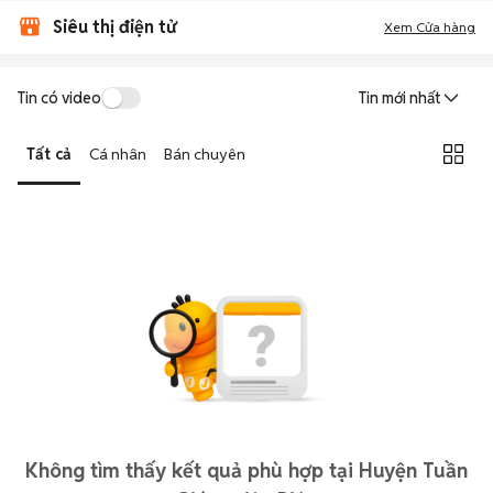
Siêu thị điện tử
Xem Cửa hàng
Tin có video
Tin mới nhất
Tất cả
Cá nhân
Bán chuyên
Không tìm thấy kết quả phù hợp tại Huyện Tuần