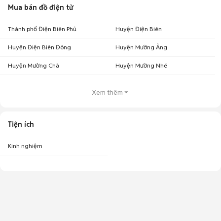
Mua bán đồ điện tử
Thành phố Điện Biên Phủ
Huyện Điện Biên
Huyện Điện Biên Đông
Huyện Mường Ảng
Huyện Mường Chà
Huyện Mường Nhé
Xem thêm
Tiện ích
Kinh nghiệm