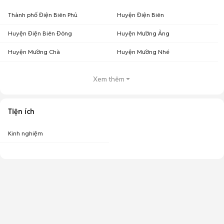
Thành phố Điện Biên Phủ
Huyện Điện Biên
Huyện Điện Biên Đông
Huyện Mường Ảng
Huyện Mường Chà
Huyện Mường Nhé
Xem thêm
Tiện ích
Kinh nghiệm