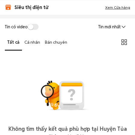
Siêu thị điện tử
Xem Cửa hàng
Tin có video
Tin mới nhất
Tất cả
Cá nhân
Bán chuyên
Không tìm thấy kết quả phù hợp tại Huyện Tủa