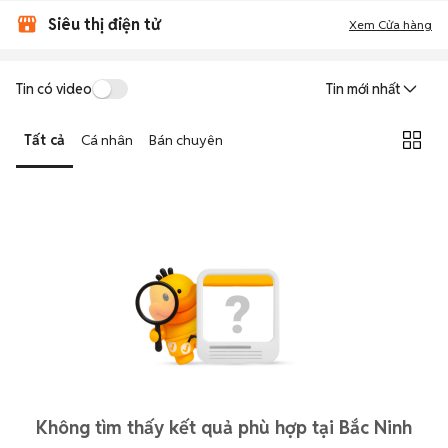
Siêu thị điện tử
Xem Cửa hàng
Tin có video
Tin mới nhất
Tất cả
Cá nhân
Bán chuyên
Không tìm thấy kết quả phù hợp tại Bắc Ninh