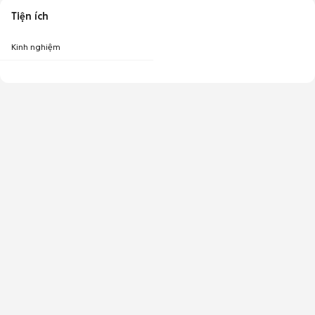
Tiện ích
Kinh nghiệm