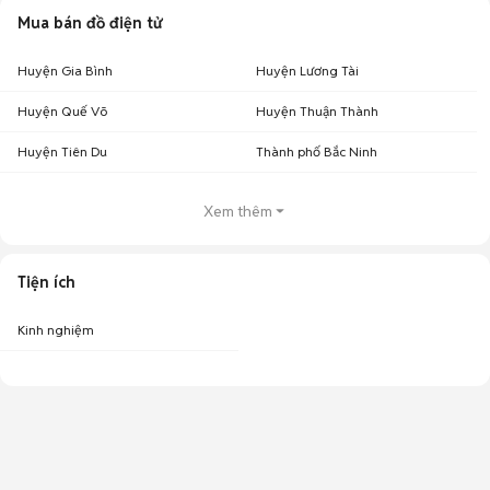
Mua bán đồ điện tử
Huyện Gia Bình
Huyện Lương Tài
Huyện Quế Võ
Huyện Thuận Thành
Huyện Tiên Du
Thành phố Bắc Ninh
Xem thêm
Tiện ích
Kinh nghiệm