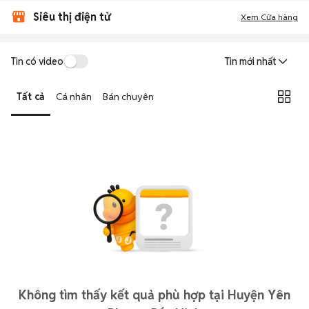
Siêu thị điện tử
Xem Cửa hàng
Tin có video
Tin mới nhất
Tất cả
Cá nhân
Bán chuyên
Không tìm thấy kết quả phù hợp tại Huyện Yên