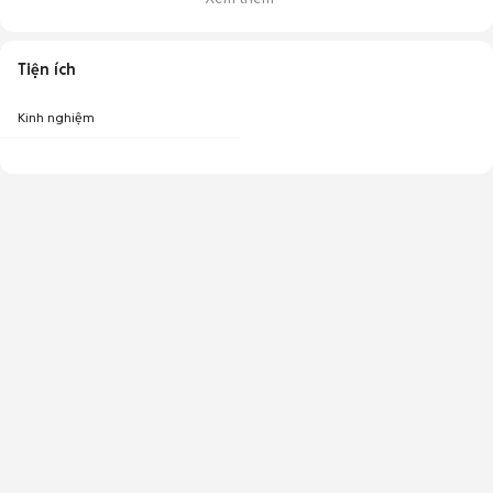
Tiện ích
Kinh nghiệm