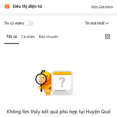
Siêu thị điện tử
Xem Cửa hàng
Tin có video
Tin mới nhất
Tất cả
Cá nhân
Bán chuyên
Không tìm thấy kết quả phù hợp tại Huyện Quế