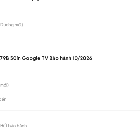
 Dương
mới)
79B 50in Google TV Bảo hành 10/2026
mới)
bán
Hết bảo hành