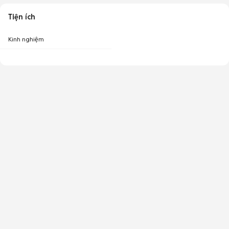
Tiện ích
Kinh nghiệm