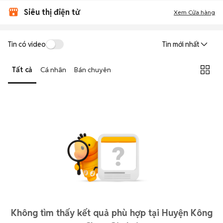
Siêu thị điện tử
Xem Cửa hàng
Tin có video
Tin mới nhất
Tất cả
Cá nhân
Bán chuyên
Không tìm thấy kết quả phù hợp tại Huyện Kông