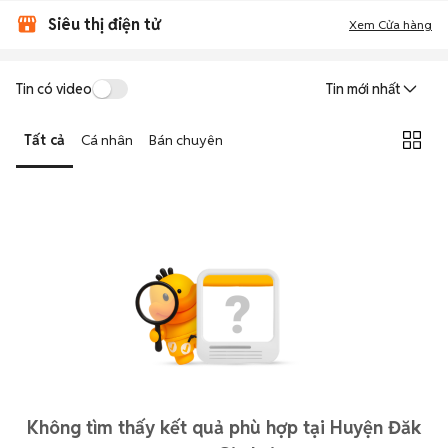
Siêu thị điện tử
Xem Cửa hàng
Tin có video
Tin mới nhất
Tất cả
Cá nhân
Bán chuyên
Không tìm thấy kết quả phù hợp tại Huyện Đăk