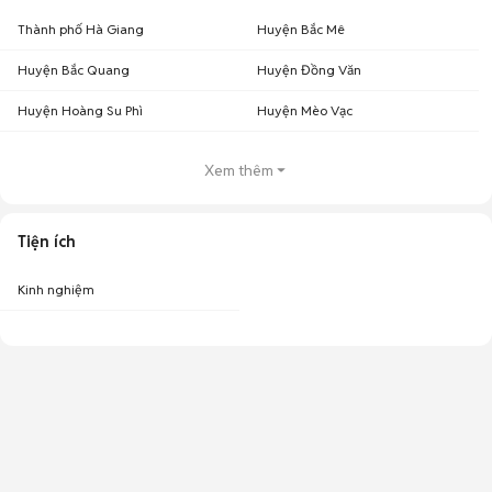
Thành phố Hà Giang
Huyện Bắc Mê
Huyện Bắc Quang
Huyện Đồng Văn
Huyện Hoàng Su Phì
Huyện Mèo Vạc
Xem thêm
Tiện ích
Kinh nghiệm