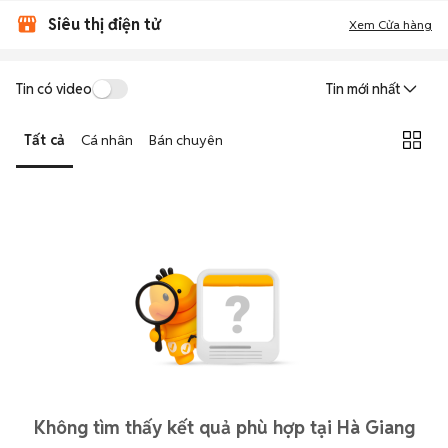
Siêu thị điện tử
Xem Cửa hàng
Tin có video
Tin mới nhất
Tất cả
Cá nhân
Bán chuyên
Không tìm thấy kết quả phù hợp tại Hà Giang